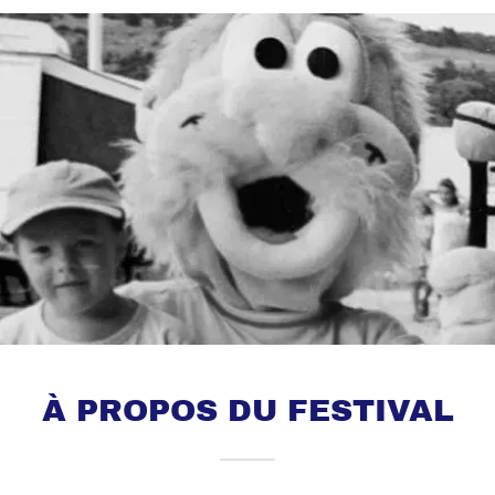
À PROPOS DU FESTIVAL