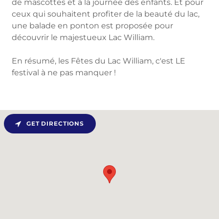
de mascottes et à la journée des enfants. Et pour
ceux qui souhaitent profiter de la beauté du lac,
une balade en ponton est proposée pour
découvrir le majestueux Lac William.
En résumé, les Fêtes du Lac William, c'est LE
festival à ne pas manquer !
GET DIRECTIONS