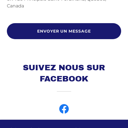
Canada
ENVOYER UN MESSAGE
SUIVEZ NOUS SUR
FACEBOOK