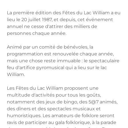
La première édition des Fêtes du Lac William a eu
lieu le 20 juillet 1987, et depuis, cet événement
annuel ne cesse d'attirer des milliers de
personnes chaque année.
Animé par un comité de bénévoles, la
programmation est renouvelée chaque année,
mais une chose reste immuable : le spectaculaire
feu d'artifice pyromusical qui a lieu sur le lac
William.
Les Fêtes du Lac William proposent une
multitude d'activités pour tous les goûts,
notamment des jeux de bingo, des 5@7 animés,
des dîners et des spectacles musicaux et
humoristiques. Les amateurs de folklore seront
ravis de participer au gala folklorique, à la parade