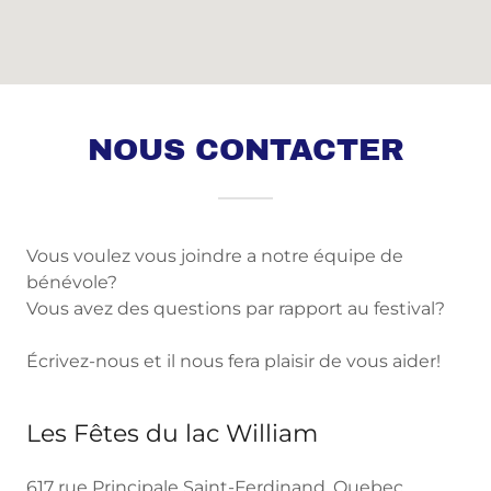
NOUS CONTACTER
Vous voulez vous joindre a notre équipe de
bénévole?
Vous avez des questions par rapport au festival?
Écrivez-nous et il nous fera plaisir de vous aider!
Les Fêtes du lac William
617 rue Principale Saint-Ferdinand, Quebec,