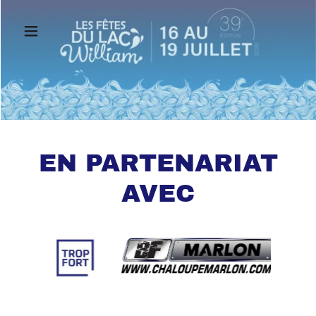
EN PARTENARIAT
AVEC